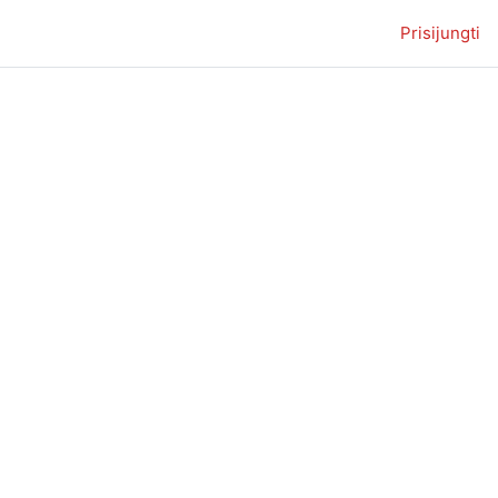
Prisijungti